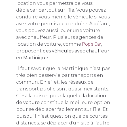
location vous permettra de vous
déplacer partout sur l’île. Vous pouvez
conduire vous-même le véhicule si vous
avez votre permis de conduire. À défaut,
vous pouvez aussi louer une voiture
avec chauffeur. Plusieurs agences de
location de voiture, comme
Pop’s Car
,
proposent
des véhicules avec chauffeur
en Martinique
.
Il faut savoir que la Martinique n’est pas
très bien desservie par transports en
commun. En effet, les réseaux de
transport public sont quasi inexistants.
C’est la raison pour laquelle
la location
de voiture
constitue la meilleure option
pour se déplacer facilement sur l’île. Et
puisqu’il n’est question que de courtes
distances, se déplacer d’un site à l’autre