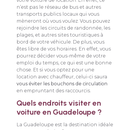
votre voiture de location. En effet, ce
n’est pas le réseau de bus et autres
transports publics locaux qui vous
mèneront où vous voulez. Vous pouvez
rejoindre les circuits de randonnée, les
plages, et autres sites touristiques à
bord de votre véhicule. De plus, vous
êtes libre de vos horaires. En effet, vous
pourrez décider vous-même de votre
emploi du temps, ce qui est une bonne
chose. Et si vous optez pour une
location avec chauffeur, celui-ci saura
vous éviter les bouchons de circulation
en empruntant des raccourcis.
Quels endroits visiter en
voiture en Guadeloupe ?
La Guadeloupe est la destination idéale