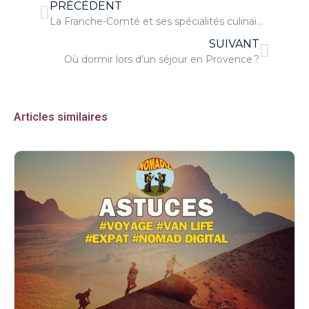
PRÉCÉDENT
La Franche-Comté et ses spécialités culinaires
SUIVANT
Où dormir lors d’un séjour en Provence ?
Articles similaires