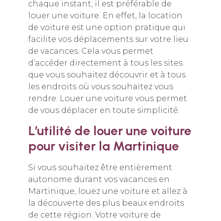
chaque instant, il est préférable de
louer une voiture. En effet, la location
de voiture est une option pratique qui
facilite vos déplacements sur votre lieu
de vacances. Cela vous permet
d’accéder directement à tous les sites
que vous souhaitez découvrir et à tous
les endroits où vous souhaitez vous
rendre. Louer une voiture vous permet
de vous déplacer en toute simplicité.
L’utilité de louer une voiture
pour visiter la Martinique
Si vous souhaitez être entièrement
autonome durant vos vacances en
Martinique, louez une voiture et allez à
la découverte des plus beaux endroits
de cette région. Votre voiture de