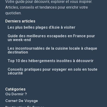
Votre guide pour découvrir, explorer et vous inspirer.
Articles, conseils et tendances pour enrichir votre
quotidien.
Derniers articles
Les plus belles plages d’Asie à visiter
Guide des meilleures escapades en France pour
un week-end
Les incontournables de la cuisine locale à chaque
destination
Top 10 des hébergements insolites à découvrir
Conseils pratiques pour voyager en solo en toute
sécurité
Catégories
Où Dormir ?
Carnet De Voyage