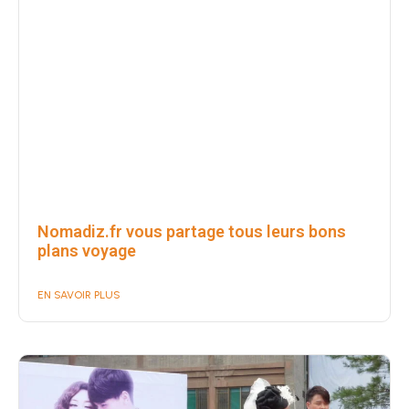
Nomadiz.fr vous partage tous leurs bons
plans voyage
EN SAVOIR PLUS