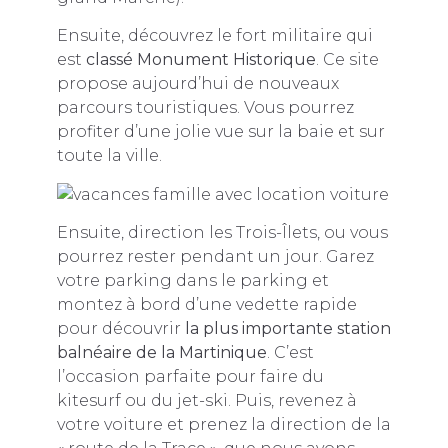
Ensuite, découvrez le fort militaire qui
est
classé Monument Historique
. Ce site
propose aujourd’hui de nouveaux
parcours touristiques. Vous pourrez
profiter d’une jolie vue sur la baie et sur
toute la ville.
Ensuite, direction les Trois-Îlets, ou vous
pourrez rester pendant un jour. Garez
votre parking dans le parking et
montez à bord d’une vedette rapide
pour découvrir
la plus importante station
balnéaire de la Martinique
. C’est
l’occasion parfaite pour faire du
kitesurf ou du jet-ski. Puis, revenez à
votre voiture et prenez la direction de la