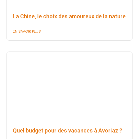
La Chine, le choix des amoureux de la nature
EN SAVOIR PLUS
Quel budget pour des vacances à Avoriaz ?