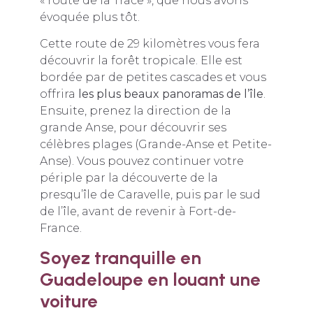
« route de la Trace », que nous avons
évoquée plus tôt.
Cette route de 29 kilomètres vous fera
découvrir la forêt tropicale. Elle est
bordée par de petites cascades et vous
offrira
les plus beaux panoramas de l’île
.
Ensuite, prenez la direction de la
grande Anse, pour découvrir ses
célèbres plages (Grande-Anse et Petite-
Anse). Vous pouvez continuer votre
périple par la découverte de la
presqu’île de Caravelle, puis par le sud
de l’île, avant de revenir à Fort-de-
France.
Soyez tranquille en
Guadeloupe en louant une
voiture