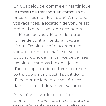
En Guadeloupe, comme en Martinique,
le réseau de transport en commun
est
encore très mal développé. Ainsi, pour
vos vacances, la location de voiture est
préférable pour vos déplacements.
L’idée est de vous défaire de toute
forme de contrainte durant votre
séjour. De plus, le déplacement en
voiture permet de maîtriser votre
budget, donc de limiter vos dépenses.
De plus, il est possible de rajouter
d’autres options (chauffeur, barre de
toit, siège enfant, etc.). Il s’agit donc
d’une bonne idée pour se déplacer
dans le confort durant vos vacances.
Allez où vous voulez et profitez
pleinement de vos vacances à bord de