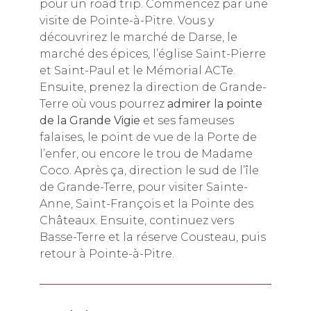
pour un road trip. Commencez par une
visite de Pointe-à-Pitre. Vous y
découvrirez le marché de Darse, le
marché des épices, l’église Saint-Pierre
et Saint-Paul et le Mémorial ACTe.
Ensuite, prenez la direction de Grande-
Terre où vous pourrez
admirer la pointe
de la Grande Vigie
et ses fameuses
falaises, le point de vue de la Porte de
l’enfer, ou encore le trou de Madame
Coco. Après ça, direction le sud de l’île
de Grande-Terre, pour visiter Sainte-
Anne, Saint-François et la Pointe des
Châteaux. Ensuite, continuez vers
Basse-Terre et la réserve Cousteau, puis
retour à Pointe-à-Pitre.