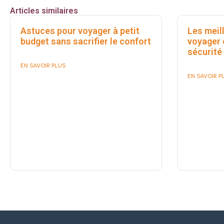
Articles similaires
Astuces pour voyager à petit
Les meil
budget sans sacrifier le confort
voyager 
sécurité
EN SAVOIR PLUS
EN SAVOIR P