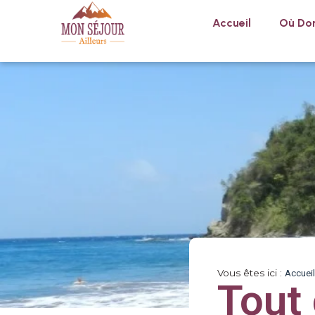
Accueil
Où Dor
Vous êtes ici :
Accueil
Tout