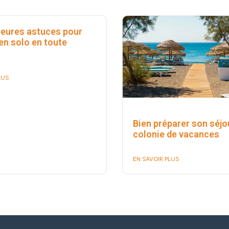
leures astuces pour
en solo en toute
LUS
Bien préparer son séjo
colonie de vacances
EN SAVOIR PLUS