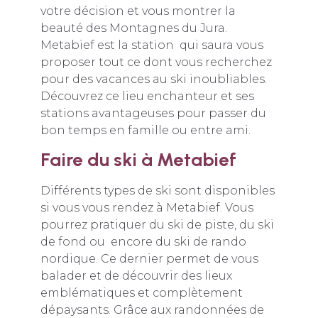
votre décision et vous montrer la
beauté des Montagnes du Jura.
Metabief est la station qui saura vous
proposer tout ce dont vous recherchez
pour des vacances au ski inoubliables.
Découvrez ce lieu enchanteur et ses
stations avantageuses pour passer du
bon temps en famille ou entre ami.
Faire du ski à Metabief
Différents types de ski sont disponibles
si vous vous rendez à Metabief. Vous
pourrez pratiquer du ski de piste, du ski
de fond ou encore du ski de rando
nordique. Ce dernier permet de vous
balader et de découvrir des lieux
emblématiques et complètement
dépaysants. Grâce aux randonnées de