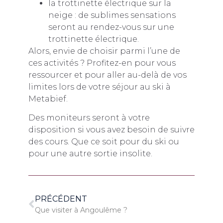
la trottinette électrique sur la
neige : de sublimes sensations
seront au rendez-vous sur une
trottinette électrique.
Alors, envie de choisir parmi l’une de
ces activités ? Profitez-en pour vous
ressourcer et pour aller au-delà de vos
limites lors de votre séjour au ski à
Metabief.
Des moniteurs seront à votre
disposition si vous avez besoin de suivre
des cours. Que ce soit pour du ski ou
pour une autre sortie insolite.
PRÉCÉDENT
Que visiter à Angoulême ?