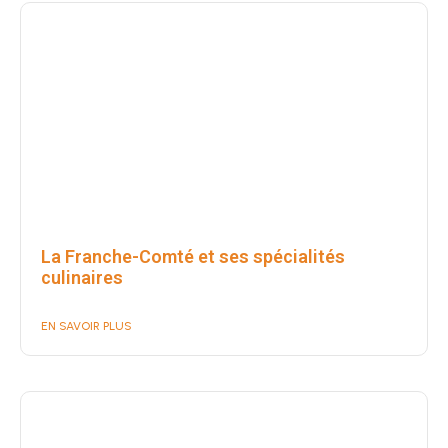
La Franche-Comté et ses spécialités
culinaires
EN SAVOIR PLUS