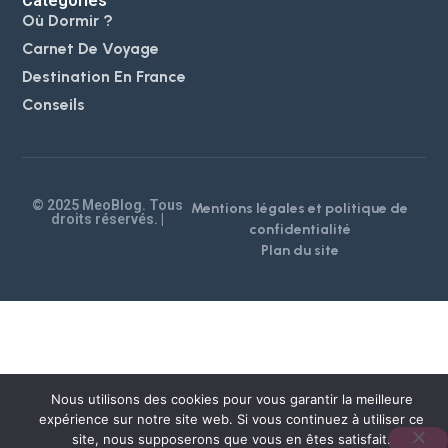
Catégories
Où Dormir ?
Carnet De Voyage
Destination En France
Conseils
© 2025 MeoBlog. Tous
Mentions légales et politique de
droits réservés. |
confidentialité
Plan du site
Nous utilisons des cookies pour vous garantir la meilleure
expérience sur notre site web. Si vous continuez à utiliser ce
site, nous supposerons que vous en êtes satisfait.