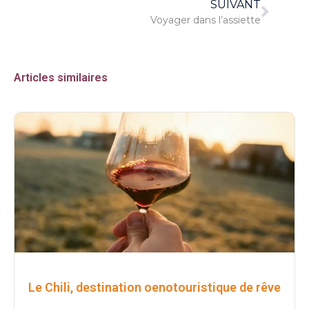
SUIVANT
Voyager dans l’assiette
Articles similaires
Le Chili, destination oenotouristique de rêve