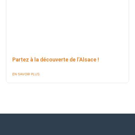
Partez à la découverte de l’Alsace !
EN SAVOIR PLUS