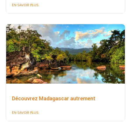
EN SAVOIR PLUS
Découvrez Madagascar autrement
EN SAVOIR PLUS