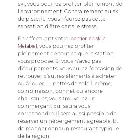
ski, vous pourrez profiter pleinement de
l’environnement. Contrairement au ski
de piste, ici vous n’aurez pas cette
sensation d’être dans le stress.
En effectuant votre
location de ski à
Metabief
, vous pourrez profiter
pleinement de tout ce que la station
vous propose. Si vous n’avez pas
d’équipements, vous aurez l’occasion de
retrouver d’autres éléments à acheter
ou à louer. Lunettes de soleil, crème,
combinaison, bonnet ou encore
chaussures, vous trouverez un
commerçant qui saura vous
correspondre. Il sera aussi possible de
réserver un hébergement agréable. Et
de manger dans un restaurant typique
de la région.