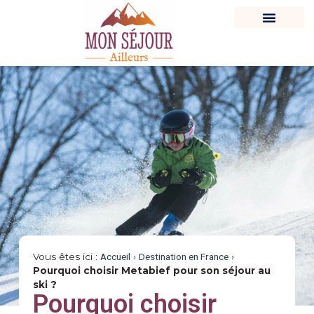
Vous êtes ici :
Accueil
›
Destination en France
›
Pourquoi choisir Metabief pour son séjour au
ski ?
Pourquoi choisir