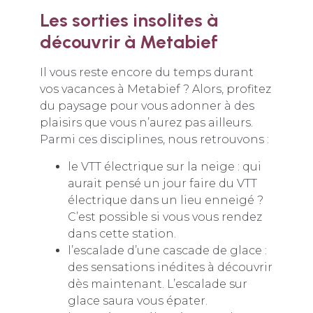
Les sorties insolites à
découvrir à Metabief
Il vous reste encore du temps durant
vos vacances à Metabief ? Alors, profitez
du paysage pour vous adonner à des
plaisirs que vous n’aurez pas ailleurs.
Parmi ces disciplines, nous retrouvons :
le VTT électrique sur la neige : qui
aurait pensé un jour faire du VTT
électrique dans un lieu enneigé ?
C’est possible si vous vous rendez
dans cette station.
l’escalade d’une cascade de glace :
des sensations inédites à découvrir
dès maintenant. L’escalade sur
glace saura vous épater.