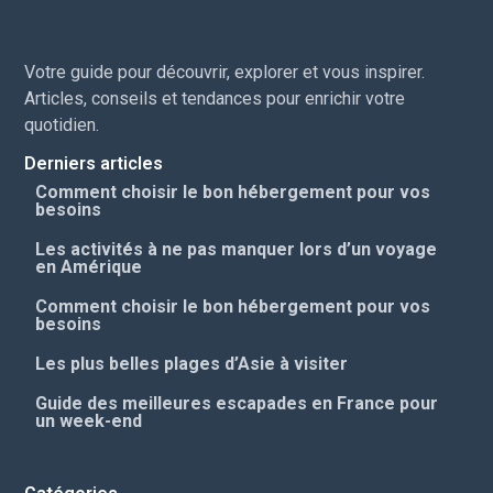
Votre guide pour découvrir, explorer et vous inspirer.
Articles, conseils et tendances pour enrichir votre
quotidien.
Derniers articles
Comment choisir le bon hébergement pour vos
besoins
Les activités à ne pas manquer lors d’un voyage
en Amérique
Comment choisir le bon hébergement pour vos
besoins
Les plus belles plages d’Asie à visiter
Guide des meilleures escapades en France pour
un week-end