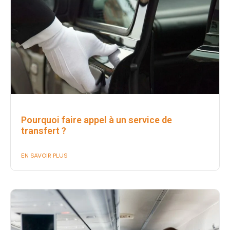
Pourquoi faire appel à un service de
transfert ?
EN SAVOIR PLUS