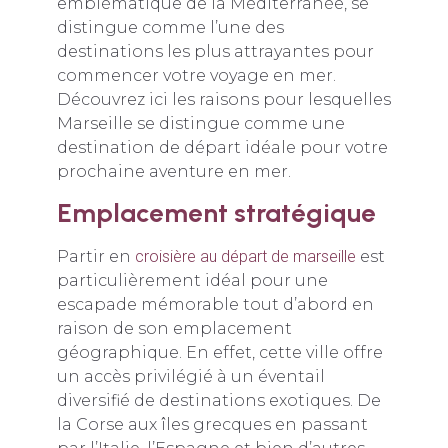
emblématique de la Méditerranée, se
distingue comme l’une des
destinations les plus attrayantes pour
commencer votre voyage en mer.
Découvrez ici les raisons pour lesquelles
Marseille se distingue comme une
destination de départ idéale pour votre
prochaine aventure en mer.
Emplacement stratégique
Partir en
croisière au départ de marseille
est
particulièrement idéal pour une
escapade mémorable tout d’abord en
raison de son emplacement
géographique. En effet, cette ville offre
un accès privilégié à un éventail
diversifié de destinations exotiques. De
la Corse aux îles grecques en passant