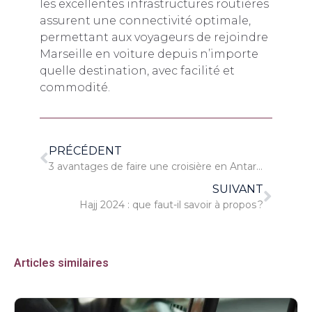
les excellentes infrastructures routières
assurent une connectivité optimale,
permettant aux voyageurs de rejoindre
Marseille en voiture depuis n’importe
quelle destination, avec facilité et
commodité.
PRÉCÉDENT
3 avantages de faire une croisière en Antarctique
SUIVANT
Hajj 2024 : que faut-il savoir à propos ?
Articles similaires