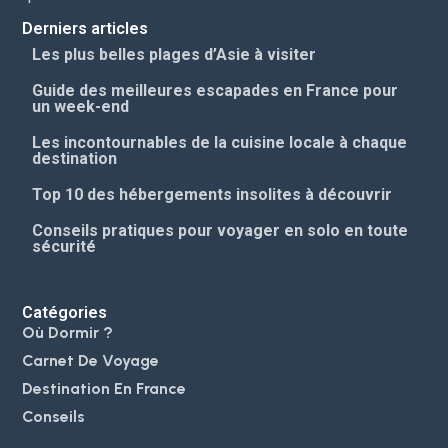
Derniers articles
Les plus belles plages d’Asie à visiter
Guide des meilleures escapades en France pour
un week-end
Les incontournables de la cuisine locale à chaque
destination
Top 10 des hébergements insolites à découvrir
Conseils pratiques pour voyager en solo en toute
sécurité
Catégories
Où Dormir ?
Carnet De Voyage
Destination En France
Conseils