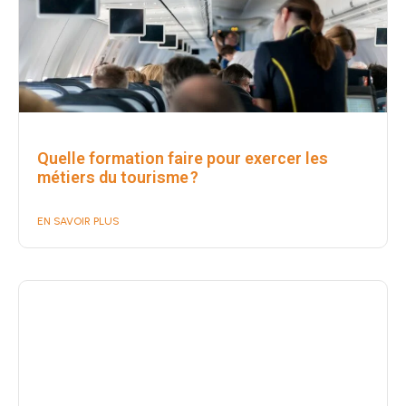
Quelle formation faire pour exercer les
métiers du tourisme ?
EN SAVOIR PLUS