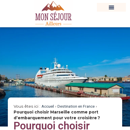
Vous êtes ici :
Accueil
›
Destination en France
›
Pourquoi choisir Marseille comme port
d’embarquement pour votre croisière ?
Pourquoi choisir