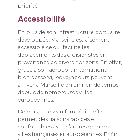
priorité.
Accessibilité
En plus de son infrastructure portuaire
développée, Marseille est aisément
accessible ce qui facilite les
déplacements des croisiéristes en
provenance de divers horizons. En effet,
grâce à son aéroport international
bien desservi, les voyageurs peuvent
arriver à Marseille en un rien de temps
depuis de nombreuses villes
européennes.
De plus, le réseau ferroviaire efficace
permet des liaisons rapides et
confortables avec d’autres grandes
villes françaises et européennes. Enfin,