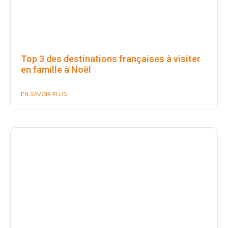
Top 3 des destinations françaises à visiter
en famille à Noël
EN SAVOIR PLUS