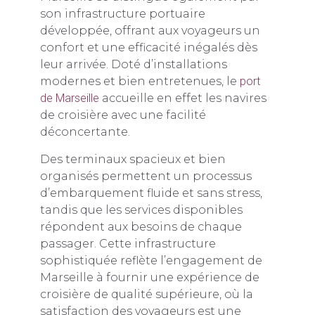
son infrastructure portuaire
développée, offrant aux voyageurs un
confort et une efficacité inégalés dès
leur arrivée. Doté d’installations
modernes et bien entretenues, le
port
de Marseille
accueille en effet les navires
de croisière avec une facilité
déconcertante.
Des terminaux spacieux et bien
organisés permettent un processus
d’embarquement fluide et sans stress,
tandis que les services disponibles
répondent aux besoins de chaque
passager. Cette infrastructure
sophistiquée reflète l’engagement de
Marseille à fournir une expérience de
croisière de qualité supérieure, où la
satisfaction des voyageurs est une