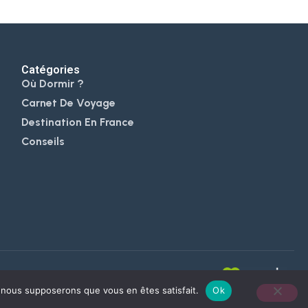
Catégories
Où Dormir ?
Carnet De Voyage
Destination En France
Conseils
e, nous supposerons que vous en êtes satisfait.
Ok