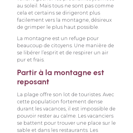
au soleil. Mais tous ne sont pas comme
cela et certains se dirigeront plus
facilement vers la montagne, désireux
de grimper le plus haut possible.
La montagne est un refuge pour
beaucoup de citoyens. Une manière de
se libérer l’esprit et de respirer un air
pur et frais.
Partir à la montagne est
reposant
La plage offre son lot de touristes. Avec
cette population fortement dense
durant les vacances, il est impossible de
pouvoir rester au calme. Les vacanciers
se battent pour trouver une place sur le
sable et dans les restaurants. Les