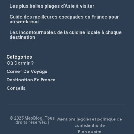
Les plus belles plages d’Asie à visiter
Guide des meilleures escapades en France pour
un week-end
Les incontournables de la cuisine locale à chaque
destination
Catégories
Où Dormir ?
Carnet De Voyage
Destination En France
Conseils
© 2025 MeoBlog. Tous
Mentions légales et politique de
droits réservés. |
confidentialité
Plan du site