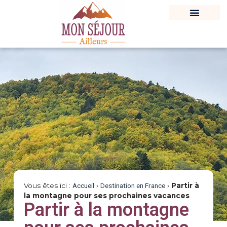
Vous êtes ici :
Accueil
›
Destination en France
›
Partir à
la montagne pour ses prochaines vacances
Partir à la montagne