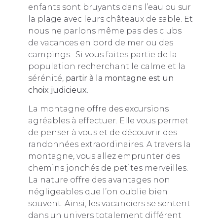
enfants sont bruyants dans l’eau ou sur
la plage avec leurs châteaux de sable. Et
nous ne parlons même pas des clubs
de vacances en bord de mer ou des
campings. Si vous faites partie de la
population recherchant le calme et la
sérénité,
partir à la montagne est un
choix judicieux
.
La montagne offre des excursions
agréables à effectuer. Elle vous permet
de penser à vous et de découvrir des
randonnées extraordinaires. A travers la
montagne, vous allez emprunter des
chemins jonchés de petites merveilles.
La nature offre des avantages non
négligeables que l’on oublie bien
souvent. Ainsi, les vacanciers se sentent
dans un univers totalement différent