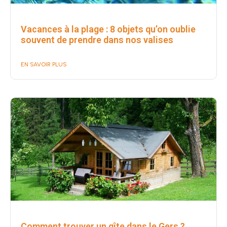
Vacances à la plage : 8 objets qu’on oublie
souvent de prendre dans nos valises
EN SAVOIR PLUS
Comment trouver un gîte dans le Gers ?