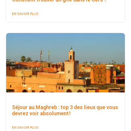
EN SAVOIR PLUS
Séjour au Maghreb : top 3 des lieux que vous
devrez voir absolument !
EN SAVOIR PLUS