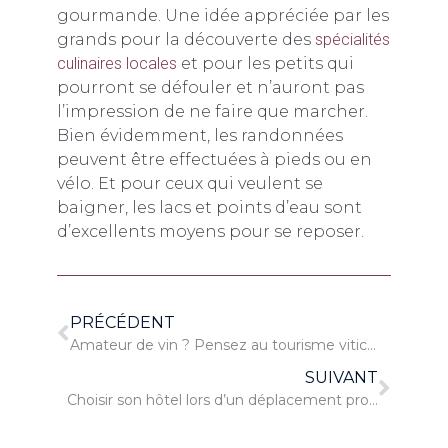
gourmande. Une idée appréciée par les
grands pour la découverte des
spécialités
culinaires locales
et pour les petits qui
pourront se défouler et n’auront pas
l’impression de ne faire que marcher.
Bien évidemment, les randonnées
peuvent être effectuées à pieds ou en
vélo. Et pour ceux qui veulent se
baigner, les lacs et points d’eau sont
d’excellents moyens pour se reposer.
PRÉCÉDENT
Amateur de vin ? Pensez au tourisme viticole en France !
SUIVANT
Choisir son hôtel lors d’un déplacement professionnel