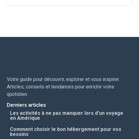
Votre guide pour découvrir, explorer et vous inspirer.
Articles, conseils et tendances pour enrichir votre
quotidien.
Derniers articles
Les activités à ne pas manquer lors d’un voyage
en Amérique
Comment choisir le bon hébergement pour vos
besoins