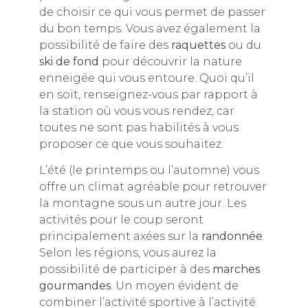
de choisir ce qui vous permet de passer
du bon temps. Vous avez également la
possibilité de faire des
raquettes
ou du
ski de fond
pour découvrir la nature
enneigée qui vous entoure. Quoi qu’il
en soit, renseignez-vous par rapport à
la station où vous vous rendez, car
toutes ne sont pas habilités à vous
proposer ce que vous souhaitez.
L’été (le printemps ou l’automne) vous
offre un climat agréable pour retrouver
la montagne sous un autre jour. Les
activités pour le coup seront
principalement axées sur la
randonnée
.
Selon les régions, vous aurez la
possibilité de participer à des
marches
gourmandes
. Un moyen évident de
combiner l’activité sportive à l’activité