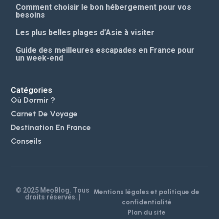
Comment choisir le bon hébergement pour vos
besoins
Les plus belles plages d’Asie à visiter
Guide des meilleures escapades en France pour
un week-end
Catégories
Où Dormir ?
Carnet De Voyage
Destination En France
Conseils
© 2025 MeoBlog. Tous
Mentions légales et politique de
droits réservés. |
confidentialité
Plan du site