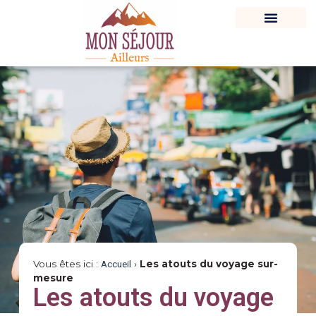
Vous êtes ici :
Accueil
›
Les atouts du voyage sur-
mesure
Les atouts du voyage