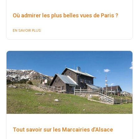
Où admirer les plus belles vues de Paris ?
EN SAVOIR PLUS
Tout savoir sur les Marcairies d’Alsace