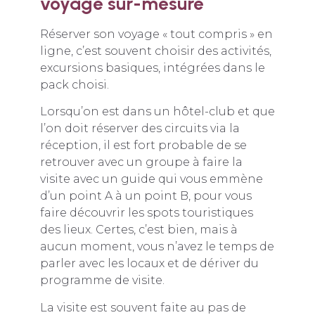
voyage sur-mesure
Réserver son voyage « tout compris » en
ligne, c’est souvent choisir des activités,
excursions basiques, intégrées dans le
pack choisi.
Lorsqu’on est dans un hôtel-club et que
l’on doit réserver des circuits via la
réception, il est fort probable de se
retrouver avec un groupe à faire la
visite avec un guide qui vous emmène
d’un point A à un point B, pour vous
faire découvrir les spots touristiques
des lieux. Certes, c’est bien, mais à
aucun moment, vous n’avez le temps de
parler avec les locaux et de dériver du
programme de visite.
La visite est souvent faite au pas de