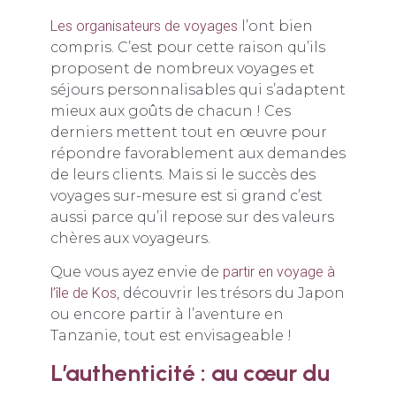
Les organisateurs de voyages
l’ont bien
compris. C’est pour cette raison qu’ils
proposent de nombreux voyages et
séjours personnalisables qui s’adaptent
mieux aux goûts de chacun ! Ces
derniers mettent tout en œuvre pour
répondre favorablement aux demandes
de leurs clients. Mais si le succès des
voyages sur-mesure est si grand c’est
aussi parce qu’il repose sur des valeurs
chères aux voyageurs.
Que vous ayez envie de
partir en voyage à
l’île de Kos
, découvrir les trésors du Japon
ou encore partir à l’aventure en
Tanzanie, tout est envisageable !
L’authenticité : au cœur du