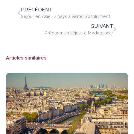
PRÉCÉDENT
Séjour en Asie : 2 pays à visiter absolument
SUIVANT
Préparer un séjour à Madagascar
Articles similaires