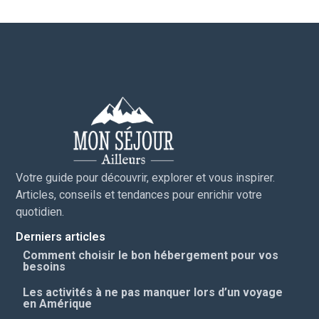
Votre guide pour découvrir, explorer et vous inspirer.
Articles, conseils et tendances pour enrichir votre
quotidien.
Derniers articles
Comment choisir le bon hébergement pour vos
besoins
Les activités à ne pas manquer lors d’un voyage
en Amérique