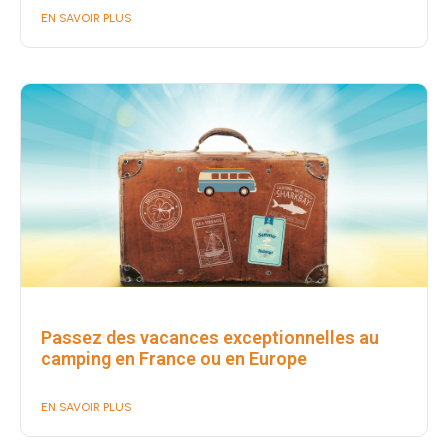
EN SAVOIR PLUS
Passez des vacances exceptionnelles au
camping en France ou en Europe
EN SAVOIR PLUS