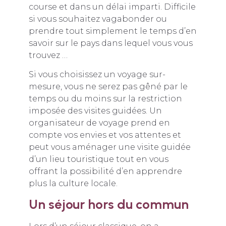
course et dans un délai imparti. Difficile
si vous souhaitez vagabonder ou
prendre tout simplement le temps d’en
savoir sur le pays dans lequel vous vous
trouvez …
Si vous choisissez un voyage sur-
mesure, vous ne serez pas gêné par le
temps ou du moins sur la restriction
imposée des visites guidées. Un
organisateur de voyage prend en
compte vos envies et vos attentes et
peut vous aménager une visite guidée
d’un lieu touristique tout en vous
offrant la possibilité d’en apprendre
plus la culture locale.
Un séjour hors du commun