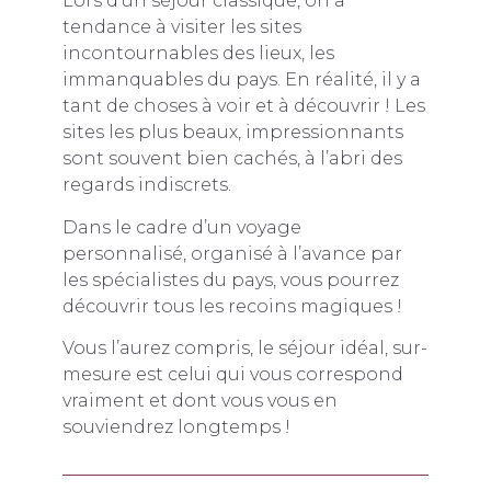
Lors d’un séjour classique, on a
tendance à visiter les sites
incontournables des lieux, les
immanquables du pays. En réalité, il y a
tant de choses à voir et à découvrir ! Les
sites les plus beaux, impressionnants
sont souvent bien cachés, à l’abri des
regards indiscrets.
Dans le cadre d’un voyage
personnalisé, organisé à l’avance par
les spécialistes du pays, vous pourrez
découvrir tous les recoins magiques !
Vous l’aurez compris, le séjour idéal, sur-
mesure est celui qui vous correspond
vraiment et dont vous vous en
souviendrez longtemps !