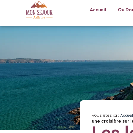
Accueil
Où Dor
Vous êtes ici :
Accueil
une croisière sur 
Les 