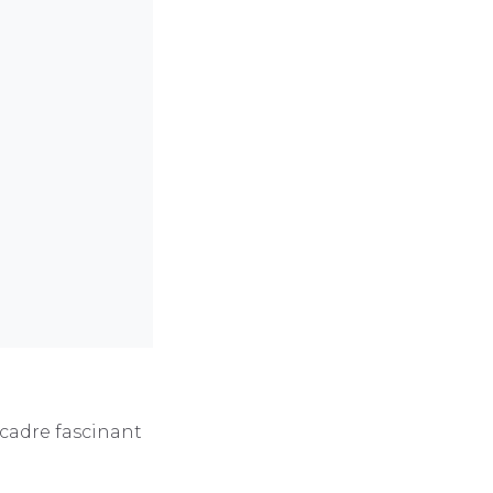
 cadre fascinant