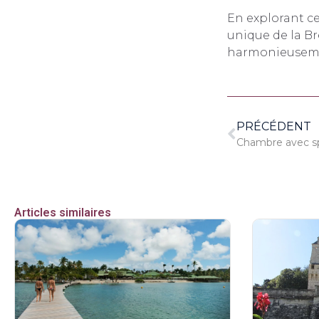
En explorant ce
unique de la Br
harmonieusemen
PRÉCÉDENT
Articles similaires