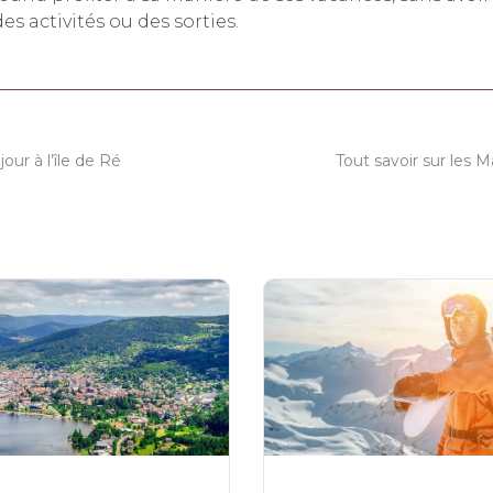
es activités ou des sorties.
our à l’île de Ré
Tout savoir sur les M