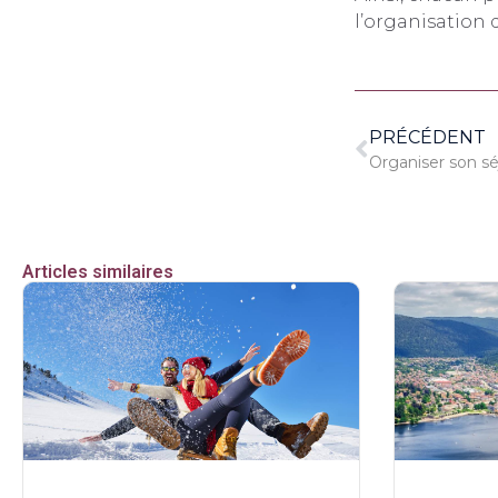
l’organisation d
PRÉCÉDENT
Organiser son séj
Articles similaires