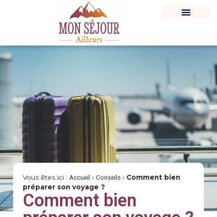
Vous êtes ici :
Accueil
›
Conseils
›
Comment bien
préparer son voyage ?
Comment bien