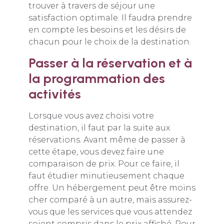
trouver à travers de séjour une
satisfaction optimale. Il faudra prendre
en compte les besoins et les désirs de
chacun pour le choix de la destination.
Passer à la réservation et à
la programmation des
activités
Lorsque vous avez choisi votre
destination, il faut par la suite aux
réservations. Avant même de passer à
cette étape, vous devez faire une
comparaison de prix. Pour ce faire, il
faut étudier minutieusement chaque
offre. Un hébergement peut être moins
cher comparé à un autre, mais assurez-
vous que les services que vous attendez
soient compris dans le prix affiché. Pour