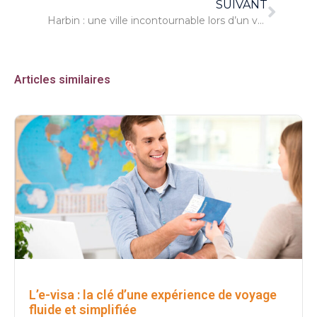
SUIVANT
Harbin : une ville incontournable lors d’un voyage en Chine
Articles similaires
L’e-visa : la clé d’une expérience de voyage
fluide et simplifiée