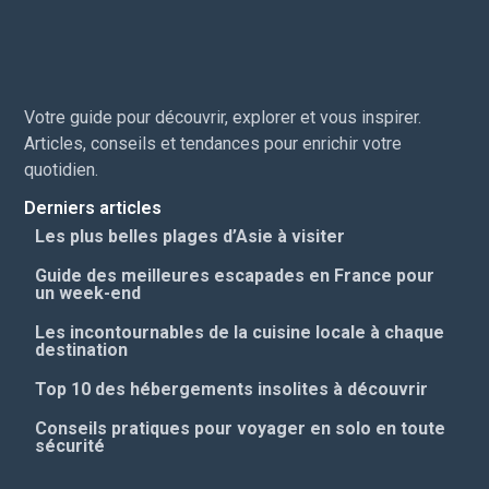
Votre guide pour découvrir, explorer et vous inspirer.
Articles, conseils et tendances pour enrichir votre
quotidien.
Derniers articles
Les plus belles plages d’Asie à visiter
Guide des meilleures escapades en France pour
un week-end
Les incontournables de la cuisine locale à chaque
destination
Top 10 des hébergements insolites à découvrir
Conseils pratiques pour voyager en solo en toute
sécurité