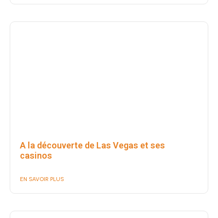
A la découverte de Las Vegas et ses
casinos
EN SAVOIR PLUS