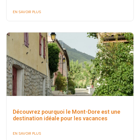
EN SAVOIR PLUS
Découvrez pourquoi le Mont-Dore est une
destination idéale pour les vacances
EN SAVOIR PLUS