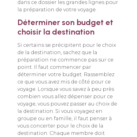
dans ce dossier les grandes lignes pour
la préparation de votre voyage.
Déterminer son budget et
choisir la destination
Si certains se précipitent pour le choix
de la destination, sachez que la
préparation ne commence pas sur ce
point. Il faut commencer par
déterminer votre budget. Rassemblez
ce que vous avez mis de côté pour ce
voyage. Lorsque vous savez à peu près
combien vous allez dépenser pour ce
voyage, vous pouvez passer au choix de
la destination. Si vous voyagez en
groupe ou en famille, il faut penser à
vous concerter pour le choix de la
destination. Chaque membre doit