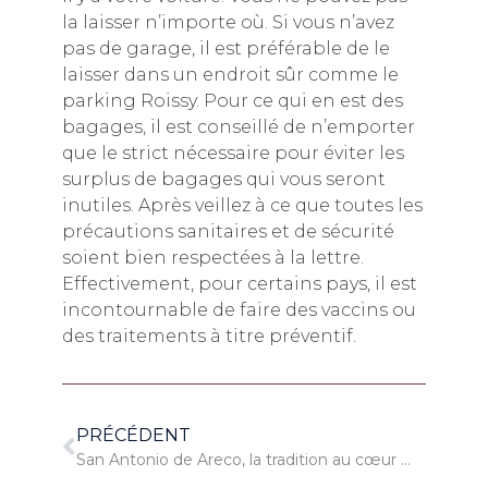
la laisser n’importe où. Si vous n’avez
pas de garage, il est préférable de le
laisser dans un endroit sûr comme le
parking Roissy. Pour ce qui en est des
bagages, il est conseillé de n’emporter
que le strict nécessaire pour éviter les
surplus de bagages qui vous seront
inutiles. Après veillez à ce que toutes les
précautions sanitaires et de sécurité
soient bien respectées à la lettre.
Effectivement, pour certains pays, il est
incontournable de faire des vaccins ou
des traitements à titre préventif.
PRÉCÉDENT
San Antonio de Areco, la tradition au cœur de la pampa