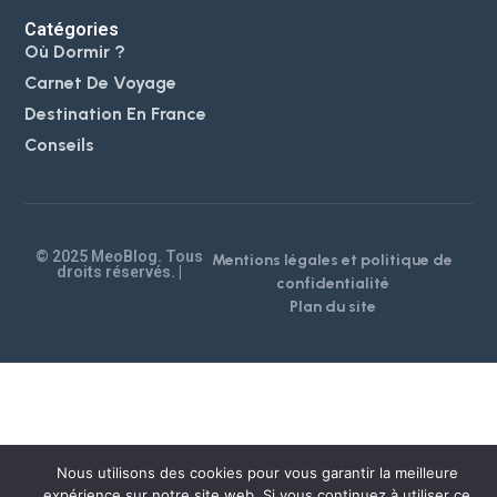
Catégories
Où Dormir ?
Carnet De Voyage
Destination En France
Conseils
© 2025 MeoBlog. Tous
Mentions légales et politique de
droits réservés. |
confidentialité
Plan du site
Nous utilisons des cookies pour vous garantir la meilleure
expérience sur notre site web. Si vous continuez à utiliser ce