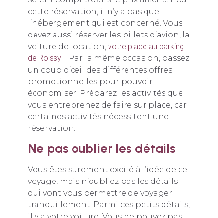
cette réservation, il n’y a pas que
l’hébergement qui est concerné. Vous
devez aussi réserver les billets d’avion, la
voiture de location,
votre place au parking
de Roissy
… Par la même occasion, passez
un coup d’œil des différentes offres
promotionnelles pour pouvoir
économiser. Préparez les activités que
vous entreprenez de faire sur place, car
certaines activités nécessitent une
réservation.
Ne pas oublier les détails
Vous êtes surement excité à l’idée de ce
voyage, mais n’oubliez pas les détails
qui vont vous permettre de voyager
tranquillement. Parmi ces petits détails,
il y a votre voiture. Vous ne pouvez pas