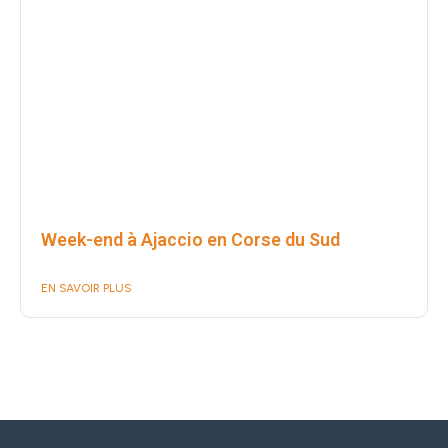
Week-end à Ajaccio en Corse du Sud
EN SAVOIR PLUS