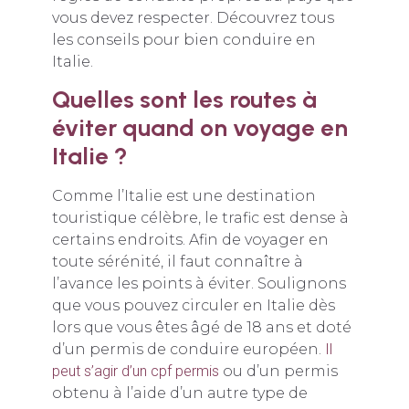
vous devez respecter. Découvrez tous
les conseils pour bien conduire en
Italie.
Quelles sont les routes à
éviter quand on voyage en
Italie ?
Comme l’Italie est une destination
touristique célèbre, le trafic est dense à
certains endroits. Afin de voyager en
toute sérénité, il faut connaître à
l’avance les points à éviter. Soulignons
que vous pouvez circuler en Italie dès
lors que vous êtes âgé de 18 ans et doté
d’un permis de conduire européen.
Il
peut s’agir d’un cpf permis
ou d’un permis
obtenu à l’aide d’un autre type de