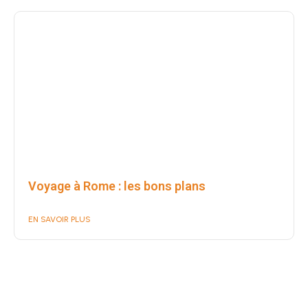
Voyage à Rome : les bons plans
EN SAVOIR PLUS