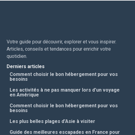
Votre guide pour découvrir, explorer et vous inspirer.
Articles, conseils et tendances pour enrichir votre
quotidien.
Derniers articles
Comment choisir le bon hébergement pour vos
besoins
Les activités à ne pas manquer lors d’un voyage
en Amérique
Comment choisir le bon hébergement pour vos
besoins
Les plus belles plages d’Asie à visiter
Guide des meilleures escapades en France pour