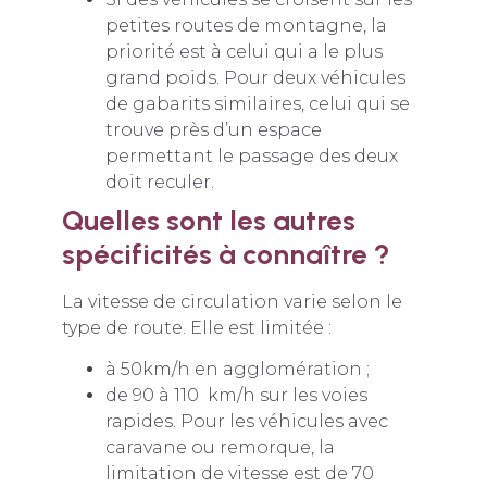
petites routes de montagne, la
priorité est à celui qui a le plus
grand poids. Pour deux véhicules
de gabarits similaires, celui qui se
trouve près d’un espace
permettant le passage des deux
doit reculer.
Quelles sont les autres
spécificités à connaître ?
La vitesse de circulation varie selon le
type de route. Elle est limitée :
à 50km/h en agglomération ;
de 90 à 110 km/h sur les voies
rapides. Pour les véhicules avec
caravane ou remorque, la
limitation de vitesse est de 70