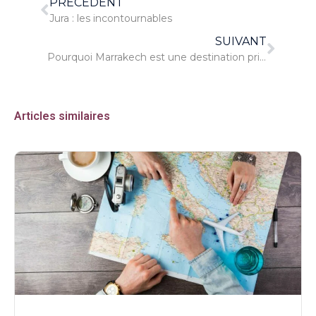
PRÉCÉDENT
Jura : les incontournables
SUIVANT
Pourquoi Marrakech est une destination prisée pour les vacances ?
Articles similaires