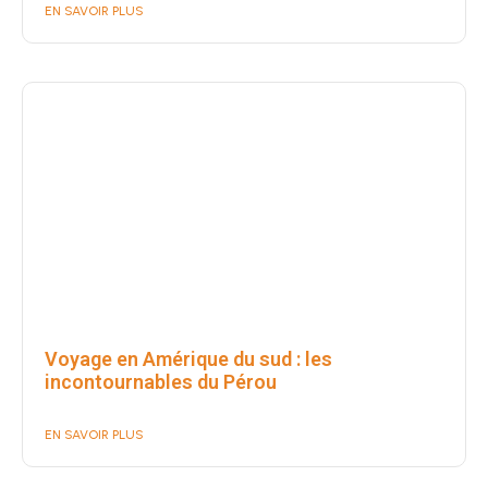
EN SAVOIR PLUS
Voyage en Amérique du sud : les
incontournables du Pérou
EN SAVOIR PLUS