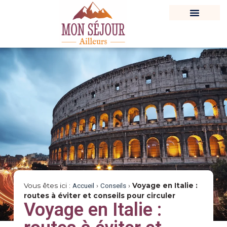
Vous êtes ici :
Accueil
›
Conseils
›
Voyage en Italie :
routes à éviter et conseils pour circuler
Voyage en Italie :