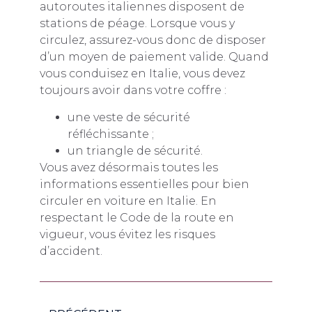
autoroutes italiennes disposent de
stations de péage. Lorsque vous y
circulez, assurez-vous donc de disposer
d’un moyen de paiement valide. Quand
vous conduisez en Italie, vous devez
toujours avoir dans votre coffre :
une veste de sécurité
réfléchissante ;
un triangle de sécurité.
Vous avez désormais toutes les
informations essentielles pour bien
circuler en voiture en Italie. En
respectant le Code de la route en
vigueur, vous évitez les risques
d’accident.