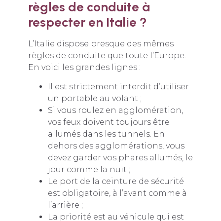
règles de conduite à
respecter en Italie ?
L’Italie dispose presque des mêmes
règles de conduite que toute l’Europe.
En voici les grandes lignes :
Il est strictement interdit d’utiliser
un portable au volant ;
Si vous roulez en agglomération,
vos feux doivent toujours être
allumés dans les tunnels. En
dehors des agglomérations, vous
devez garder vos phares allumés, le
jour comme la nuit ;
Le port de la ceinture de sécurité
est obligatoire, à l’avant comme à
l’arrière ;
La priorité est au véhicule qui est