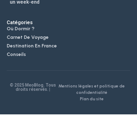
un week-end
Catégories
Où Dormir ?
Carnet De Voyage
Destination En France
Conseils
© 2025 MeoBlog. Tous
Mentions légales et politique de
droits réservés. |
confidentialité
Plan du site