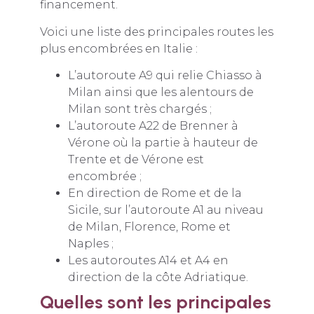
financement.
Voici une liste des principales routes les
plus encombrées en Italie :
L’autoroute A9 qui relie Chiasso à
Milan ainsi que les alentours de
Milan sont très chargés ;
L’autoroute A22 de Brenner à
Vérone où la partie à hauteur de
Trente et de Vérone est
encombrée ;
En direction de Rome et de la
Sicile, sur l’autoroute A1 au niveau
de Milan, Florence, Rome et
Naples ;
Les autoroutes A14 et A4 en
direction de la côte Adriatique.
Quelles sont les principales