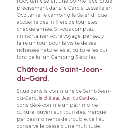
l’Occitanie serait une bonne idée. Situé
précisément dans le Gard à Lassalle en
Occitanie, le camping la Salendrique
accueille des milliers de touristes
chaque année. Si vous comptez
immortaliser votre voyage, pensez y
faire un tour pour la visite de ses
richesses naturelles et culturelles qui
font de lui un Camping 3 étoiles
Château de Saint-Jean-
du-Gard.
Situé dans la commune de Saint-Jean-
du-Gard,
le château Jean du Gard
est
considéré comme un patrimoine
culturel ouvert aux touristes. Marqué
par des moments de trouble, ce lieu
conserve le passé d’une multitude