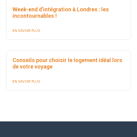
Week-end d’intégration à Londres : les
incontournables !
EN SAVOIR PLUS
Conseils pour choisir le logement idéal lors
de votre voyage
EN SAVOIR PLUS