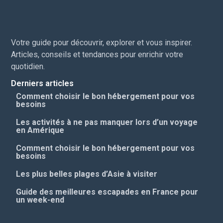
Votre guide pour découvrir, explorer et vous inspirer.
Articles, conseils et tendances pour enrichir votre
quotidien.
Derniers articles
Comment choisir le bon hébergement pour vos
besoins
Les activités à ne pas manquer lors d’un voyage
en Amérique
Comment choisir le bon hébergement pour vos
besoins
Les plus belles plages d’Asie à visiter
Guide des meilleures escapades en France pour
un week-end