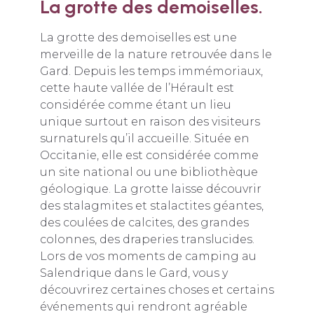
La grotte des demoiselles.
La grotte des demoiselles est une
merveille de la nature retrouvée dans le
Gard. Depuis les temps immémoriaux,
cette haute vallée de l’Hérault est
considérée comme étant un lieu
unique surtout en raison des visiteurs
surnaturels qu’il accueille. Située en
Occitanie, elle est considérée comme
un site national ou une bibliothèque
géologique. La grotte laisse découvrir
des stalagmites et stalactites géantes,
des coulées de calcites, des grandes
colonnes, des draperies translucides.
Lors de vos moments de camping au
Salendrique dans le Gard, vous y
découvrirez certaines choses et certains
événements qui rendront agréable