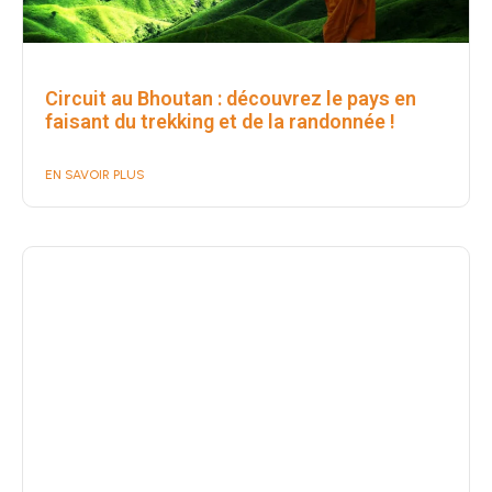
Circuit au Bhoutan : découvrez le pays en
faisant du trekking et de la randonnée !
EN SAVOIR PLUS