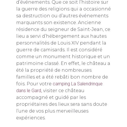
d’événements. Que ce soit l’histoire sur
la guerre des religions qui a occasionné
sa destruction ou d’autres événements
marquants son existence. Ancienne
résidence du seigneur de Saint-Jean, ce
lieu a servi d’hébergement aux hautes
personnalités de Louis XIV pendant la
guerre de camisards. Il est considéré
comme un monument historique et un
patrimoine classé. En effet, le château a
été la propriété de nombreuses
familles et a été rebâti bon nombre de
fois. Pour votre
camping La Salendrinque
dans le Gard
, visiter ce château
accompagné et guidé par les
propriétaires des lieux sera sans doute
l’une de vos plus merveilleuses
expériences.