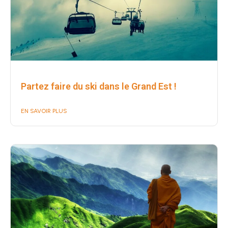
Partez faire du ski dans le Grand Est !
EN SAVOIR PLUS