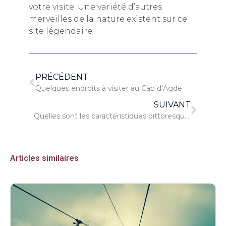
votre visite. Une variété d’autres
merveilles de la nature existent sur ce
site légendaire.
PRÉCÉDENT
Quelques endroits à visiter au Cap d’Agde
SUIVANT
Quelles sont les caractéristiques pittoresques de l’Alsace ?
Articles similaires