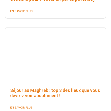
EN SAVOIR PLUS
Séjour au Maghreb : top 3 des lieux que vous
devrez voir absolument !
EN SAVOIR PLUS