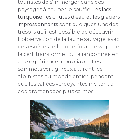
touristes de s’immerger dans des
paysages à couper le souffle.
Les lacs
turquoise, les chutes d’eau et les glaciers
impressionnants
sont quelques-uns des
trésors qu’il est possible de découvrir.
L’observation de la faune sauvage, avec
des espèces telles que l’ours, le wapiti et
le cerf, transforme toute randonnée en
une expérience inoubliable. Les
sommets vertigineux attirent les
alpinistes du monde entier, pendant
que les vallées verdoyantes invitent à
des promenades plus calmes.