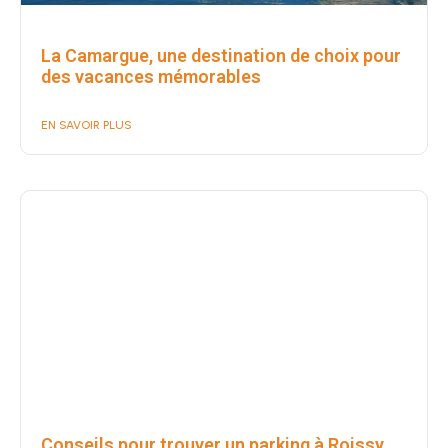
La Camargue, une destination de choix pour
des vacances mémorables
EN SAVOIR PLUS
Conseils pour trouver un parking à Roissy