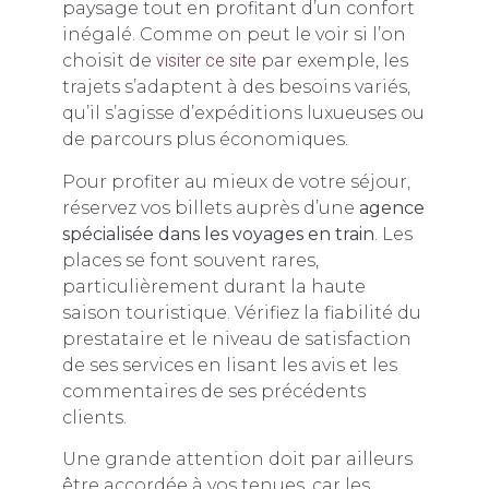
paysage tout en profitant d’un confort
inégalé. Comme on peut le voir si l’on
choisit de
visiter ce site
par exemple, les
trajets s’adaptent à des besoins variés,
qu’il s’agisse d’expéditions luxueuses ou
de parcours plus économiques.
Pour profiter au mieux de votre séjour,
réservez vos billets auprès d’une
agence
spécialisée dans les voyages en train
. Les
places se font souvent rares,
particulièrement durant la haute
saison touristique. Vérifiez la fiabilité du
prestataire et le niveau de satisfaction
de ses services en lisant les avis et les
commentaires de ses précédents
clients.
Une grande attention doit par ailleurs
être accordée à vos tenues, car les