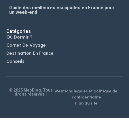
Guide des meilleures escapades en France pour
un week-end
Catégories
Où Dormir ?
Carnet De Voyage
Destination En France
Conseils
© 2025 MeoBlog. Tous
Mentions légales et politique de
droits réservés. |
confidentialité
Plan du site