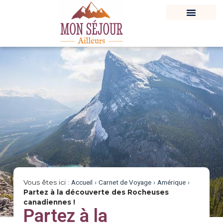
Vous êtes ici :
Accueil
›
Carnet de Voyage
›
Amérique
›
Partez à la découverte des Rocheuses
canadiennes !
Partez à la