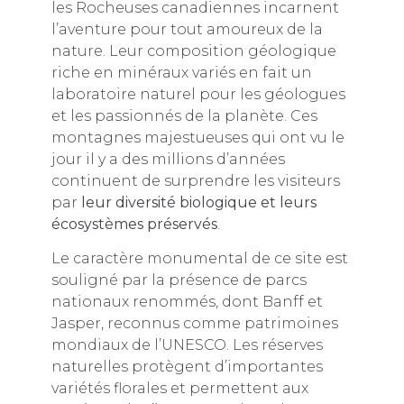
les Rocheuses canadiennes incarnent
l’aventure pour tout amoureux de la
nature. Leur composition géologique
riche en minéraux variés en fait un
laboratoire naturel pour les géologues
et les passionnés de la planète. Ces
montagnes majestueuses qui ont vu le
jour il y a des millions d’années
continuent de surprendre les visiteurs
par
leur diversité biologique et leurs
écosystèmes préservés
.
Le caractère monumental de ce site est
souligné par la présence de parcs
nationaux renommés, dont Banff et
Jasper, reconnus comme patrimoines
mondiaux de l’UNESCO. Les réserves
naturelles protègent d’importantes
variétés florales et permettent aux