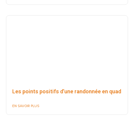
Les points positifs d’une randonnée en quad
EN SAVOIR PLUS