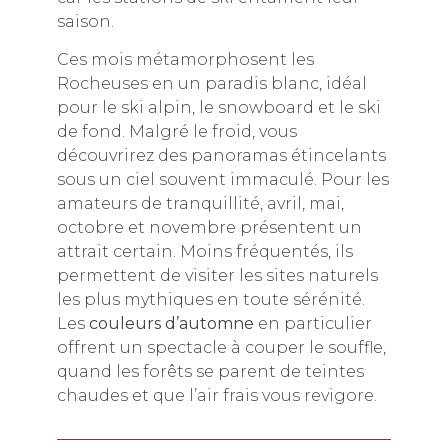
saison.
Ces mois métamorphosent les
Rocheuses en un paradis blanc, idéal
pour le ski alpin, le snowboard et le ski
de fond. Malgré le froid, vous
découvrirez des panoramas étincelants
sous un ciel souvent immaculé. Pour les
amateurs de tranquillité, avril, mai,
octobre et novembre présentent un
attrait certain. Moins fréquentés, ils
permettent de visiter les sites naturels
les plus mythiques en toute sérénité.
Les
couleurs d’automne
en particulier
offrent un spectacle à couper le souffle,
quand les forêts se parent de teintes
chaudes et que l’air frais vous revigore.