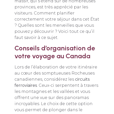
massif, qui s’étend sur de nombreuses
provinces, est très apprécié par les
visiteurs. Comment planifier
correctement votre séjour dans cet État
? Quelles sont les merveilles que vous
pouvez y découvrir ? Voici tout ce qu’il
faut savoir à ce sujet.
Conseils d’organisation de
votre voyage au Canada
Lors de l’élaboration de votre itinéraire
au cœur des somptueuses Rocheuses
canadiennes, considérez les
circuits
ferroviaires
. Ceux-ci serpentent à travers
les montagnes et les vallées et vous
offrent une vue sur des panoramas
incroyables. Le choix de cette option
vous permet de plonger dans le