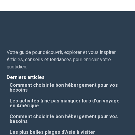
Votre guide pour découvrir, explorer et vous inspirer.
Articles, conseils et tendances pour enrichir votre
quotidien.
Derniers articles
Comment choisir le bon hébergement pour vos
besoins
Les activités à ne pas manquer lors d’un voyage
en Amérique
Comment choisir le bon hébergement pour vos
besoins
Les plus belles plages d’Asie à visiter