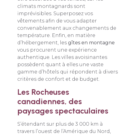
climats montagnards sont
imprévisibles. Superposez vos
vêtements afin de vous adapter
convenablement aux changements de
température. Enfin, en matière
d’hébergement, les
gîtes en montagne
vous procurent une expérience
authentique. Les villes avoisinantes
possèdent quant à elles une vaste
gamme d’hôtels qui répondent à divers
critères de confort et de budget.
Les Rocheuses
canadiennes, des
paysages spectaculaires
S’étendant sur plus de 3 000 km à
travers l’ouest de l’Amérique du Nord,