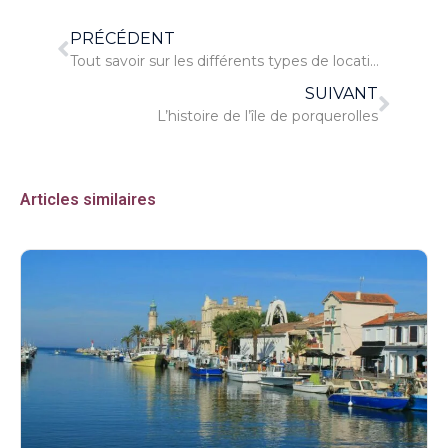
PRÉCÉDENT
Tout savoir sur les différents types de locations saisonnières à La Réunion
SUIVANT
L’histoire de l’île de porquerolles
Articles similaires