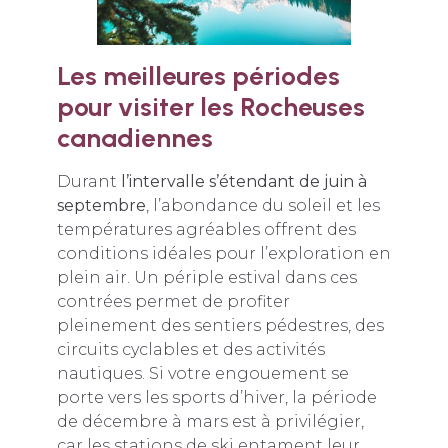
Les meilleures périodes
pour visiter les Rocheuses
canadiennes
Durant
l’intervalle s’étendant de juin à
septembre
, l’abondance du soleil et les
températures agréables offrent des
conditions idéales pour l’exploration en
plein air. Un périple estival dans ces
contrées permet de profiter
pleinement des sentiers pédestres, des
circuits cyclables et des activités
nautiques. Si votre engouement se
porte vers les sports d’hiver, la période
de décembre à mars est à privilégier,
car les stations de ski entament leur