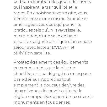
ou bien « Bambou Bosquet » des noms
qui inspirent la tranquillité et le
repos. En choisissant votre gite, vous
bénéficierez d’une cuisine équipée et
aménagée avec des équipements
pratiques tels qu’un lave-vaisselle,
micro-onde, d’une salle de bains
privative soignée ainsi que d’un espace
séjour avec lecteur DVD, wifi et
télévision satellite.
Profitez également des équipements
en commun tels que la piscine
chauffée, un spa dégagé ou un espace
bar extérieur. Appréciez tout
simplement la douceur de vivre des
lieux et venez découvrir cette belle
région composée de nombreux sites et
monuments en tous genres.