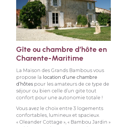
Gîte ou chambre d’hôte en
Charente-Maritime
La Maison des Grands Bambous vous
propose la
location d’une chambre
d’hôtes
pour les amateurs de ce type de
séjour ou bien celle d’un gite tout
confort pour une autonomie totale !
Vous avez le choix entre 3 logements
confortables, lumineux et spacieux.
« Oleander Cottage », « Bambou Jardin »