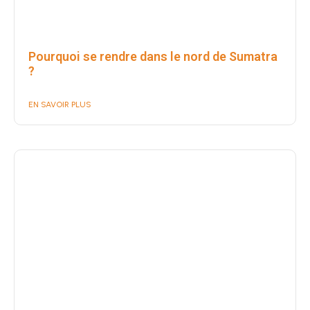
​Pourquoi se rendre dans le nord de Sumatra
?
EN SAVOIR PLUS