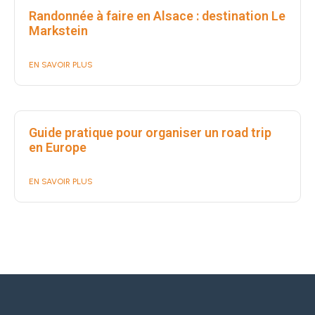
Randonnée à faire en Alsace : destination Le
Markstein
EN SAVOIR PLUS
Guide pratique pour organiser un road trip
en Europe
EN SAVOIR PLUS