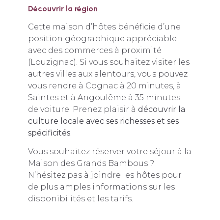
Découvrir la région
Cette maison d’hôtes bénéficie d’une
position géographique appréciable
avec des commerces à proximité
(Louzignac). Si vous souhaitez visiter les
autres villes aux alentours, vous pouvez
vous rendre à Cognac à 20 minutes, à
Saintes et à Angoulême à 35 minutes
de voiture. Prenez plaisir à
découvrir la
culture locale avec ses richesses et ses
spécificités
.
Vous souhaitez réserver votre séjour à la
Maison des Grands Bambous ?
N’hésitez pas à joindre les hôtes pour
de plus amples informations sur les
disponibilités et les tarifs.