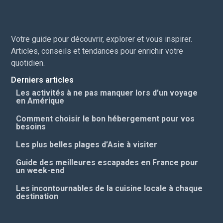
Votre guide pour découvrir, explorer et vous inspirer.
Articles, conseils et tendances pour enrichir votre
quotidien.
Derniers articles
Les activités à ne pas manquer lors d’un voyage
en Amérique
Comment choisir le bon hébergement pour vos
besoins
Les plus belles plages d’Asie à visiter
Guide des meilleures escapades en France pour
un week-end
Les incontournables de la cuisine locale à chaque
destination