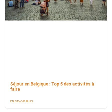
Séjour en Belgique : Top 5 des activités à
faire
EN SAVOIR PLUS