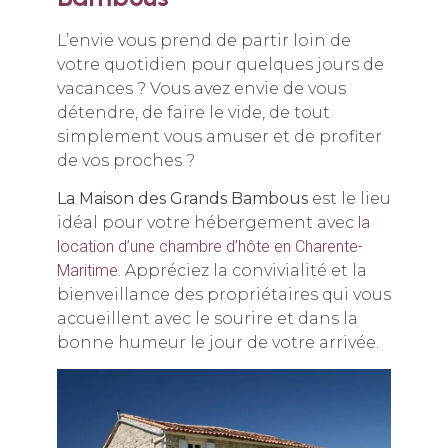
L’envie vous prend de partir loin de
votre quotidien pour quelques jours de
vacances ? Vous avez envie de vous
détendre, de faire le vide, de tout
simplement vous amuser et de profiter
de vos proches ?
La Maison des Grands Bambous
est le lieu
idéal pour votre hébergement avec
la
location d’une chambre d’hôte en Charente-
Maritime
. Appréciez la convivialité et la
bienveillance des propriétaires qui vous
accueillent avec le sourire et dans la
bonne humeur le jour de votre arrivée.