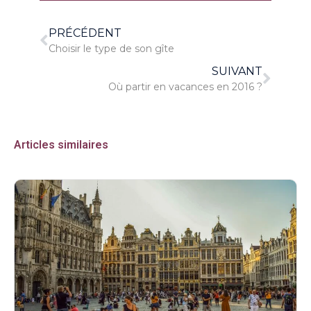
PRÉCÉDENT
Choisir le type de son gîte
SUIVANT
Où partir en vacances en 2016 ?
Articles similaires