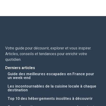
Votre guide pour découvrir, explorer et vous inspirer.
Articles, conseils et tendances pour enrichir votre
quotidien.
Derniers articles
Guide des meilleures escapades en France pour
un week-end
Les incontournables de la cuisine locale à chaque
destination
Top 10 des hébergements insolites à découvrir