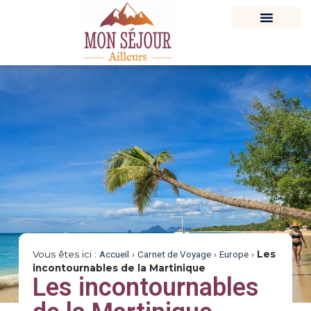
Vous êtes ici :
Accueil
›
Carnet de Voyage
›
Europe
›
Les
incontournables de la Martinique
Les incontournables