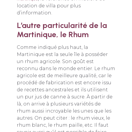
location de villa pour plus
d’information.
L’autre particularité de la
Martinique, le Rhum
Comme indiqué plus haut, la
Martinique est la seule île à posséder
un rhum agricole. Son goût est
reconnu dans le monde entier. Le rhum
agricole est de meilleure qualité, car le
procédé de fabrication est encore issu
de recettes ancestrales et ils utilisent
un pur jus de canne à sucre. À partir de
là, on arrive à plusieurs variétés de
rhum aussi incroyable les unes que les
autres. On peut citer : le rhum vieux, le
rhum blanc, le rhum paille, etc. Il faut