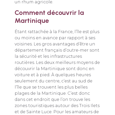
un rhum agricole.
Comment découvrir la
Martinique
Étant rattachée à la France, l’île est plus
ou moins en avance par rapport à ses
voisines. Les gros avantages d’être un
département français d’outre-mer sont
la sécurité et les infrastructures
routières. Les deux meilleurs moyens de
découvrir la Martinique sont donc en
voiture et à pied. À quelques heures
seulement du centre, c’est au sud de
l’île que se trouvent les plus belles
plages de la Martinique. C’est donc
dans cet endroit que l’on trouve les
zones touristiques autour des Trois Ilets
et de Sainte Luce. Pour les amateurs de