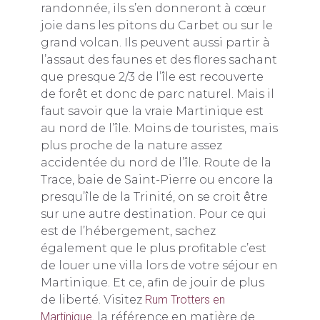
randonnée, ils s’en donneront à cœur
joie dans les pitons du Carbet ou sur le
grand volcan. Ils peuvent aussi partir à
l’assaut des faunes et des flores sachant
que presque 2/3 de l’île est recouverte
de forêt et donc de parc naturel. Mais il
faut savoir que la vraie Martinique est
au nord de l’île. Moins de touristes, mais
plus proche de la nature assez
accidentée du nord de l’île. Route de la
Trace, baie de Saint-Pierre ou encore la
presqu’île de la Trinité, on se croit être
sur une autre destination. Pour ce qui
est de l’hébergement, sachez
également que le plus profitable c’est
de louer une villa lors de votre séjour en
Martinique. Et ce, afin de jouir de plus
de liberté. Visitez
Rum Trotters en
Martinique
, la référence en matière de