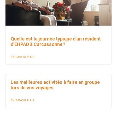
Quelle est la journée typique d’un résident
d’EHPAD à Carcassonne ?
EN SAVOIR PLUS
Les meilleures activités à faire en groupe
lors de vos voyages
EN SAVOIR PLUS