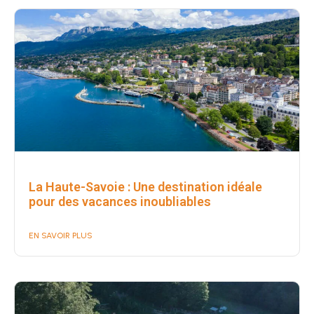
La Haute-Savoie : Une destination idéale
pour des vacances inoubliables
EN SAVOIR PLUS