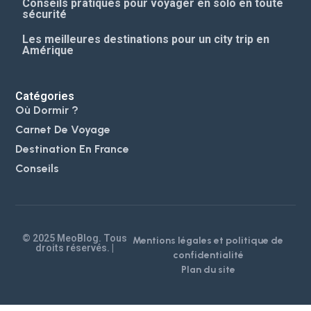
Conseils pratiques pour voyager en solo en toute
sécurité
Les meilleures destinations pour un city trip en
Amérique
Catégories
Où Dormir ?
Carnet De Voyage
Destination En France
Conseils
© 2025 MeoBlog. Tous
Mentions légales et politique de
droits réservés. |
confidentialité
Plan du site