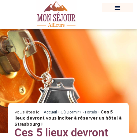
Vous êtes ici :
Accueil
›
Où Dormir?
›
Hôtels
›
Ces 5
lieux devront vous inciter à réserver un hôtel à
Strasbourg !
Ces 5 lieux devront