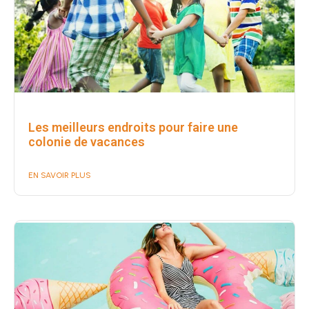
Les meilleurs endroits pour faire une
colonie de vacances
EN SAVOIR PLUS