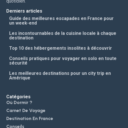
quotidien.
Derniers articles
Guide des meilleures escapades en France pour
un week-end
Les incontournables de la cuisine locale à chaque
destination
Top 10 des hébergements insolites à découvrir
Conseils pratiques pour voyager en solo en toute
sécurité
Les meilleures destinations pour un city trip en
Amérique
Catégories
Où Dormir ?
Carnet De Voyage
Destination En France
Conseils