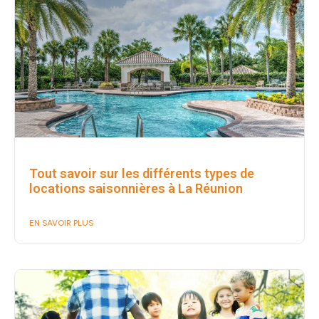
Tout savoir sur les différents types de
locations saisonnières à La Réunion
EN SAVOIR PLUS