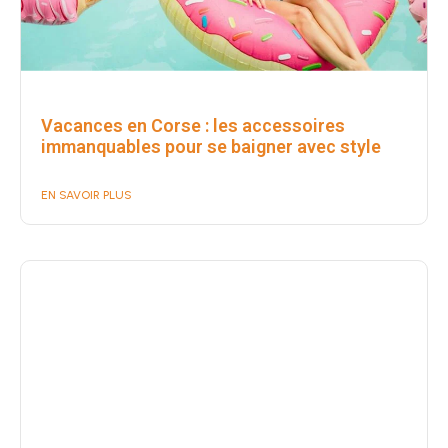
Vacances en Corse : les accessoires
immanquables pour se baigner avec style
EN SAVOIR PLUS