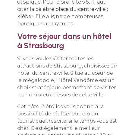
utopique. Pour clore le top 5, il faut
citer la
célèbre place du centre-ville :
Kléber
. Elle aligne de nombreuses
boutiques attrayantes.
Votre séjour dans un hôtel
à Strasbourg
Si vous voulez visiter toutes les
attractions de Strasbourg, choisissez un
hôtel du centre-ville. Situé au cœur de
la mégalopole, l’Hôtel Vendôme est un
choix stratégique permettant de visiter
les nombreux trésors de cette ville.
Cet hôtel 3 étoiles vous donnera la
possibilité de réaliser votre plan
touristique très vite, si le temps vous est
cher. C’est également le meilleur