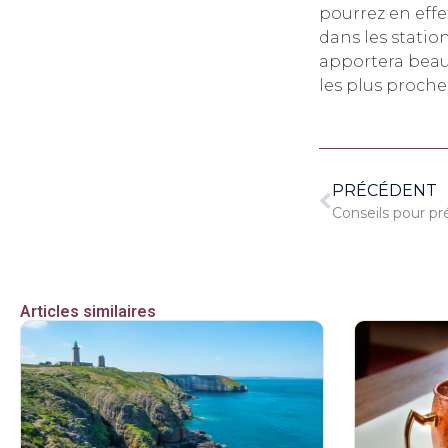
pourrez en effe
dans les statio
apportera beau
les plus proche
PRÉCÉDENT
Conseils pour pr
Articles similaires