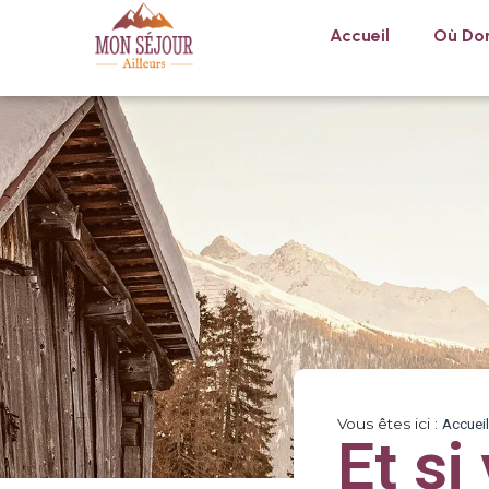
Accueil
Où Dor
Vous êtes ici :
Accueil
Et si