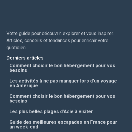
Votre guide pour découvrir, explorer et vous inspirer.
Articles, conseils et tendances pour enrichir votre
quotidien.
Derniers articles
Comment choisir le bon hébergement pour vos
besoins
Les activités à ne pas manquer lors d’un voyage
en Amérique
Comment choisir le bon hébergement pour vos
besoins
Les plus belles plages d’Asie à visiter
Guide des meilleures escapades en France pour
un week-end