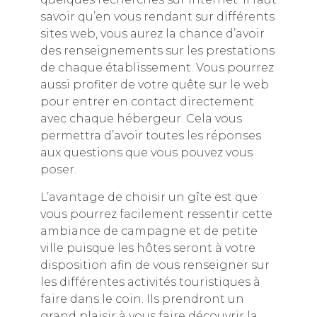
savoir qu’en vous rendant sur différents
sites web, vous aurez la chance d’avoir
des renseignements sur les prestations
de chaque établissement. Vous pourrez
aussi profiter de votre quête sur le web
pour entrer en contact directement
avec chaque hébergeur. Cela vous
permettra d’avoir toutes les réponses
aux questions que vous pouvez vous
poser.
L’avantage de choisir un gîte est que
vous pourrez facilement ressentir cette
ambiance de campagne et de petite
ville puisque les hôtes seront à votre
disposition afin de vous renseigner sur
les différentes activités touristiques à
faire dans le coin. Ils prendront un
grand plaisir à vous faire découvrir la