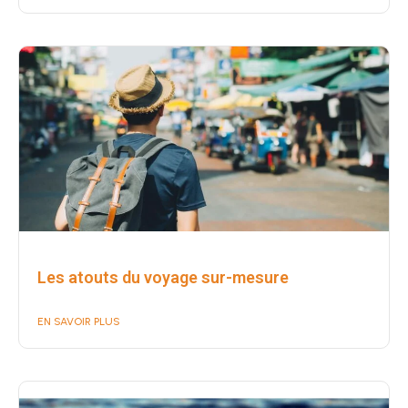
Les atouts du voyage sur-mesure
EN SAVOIR PLUS