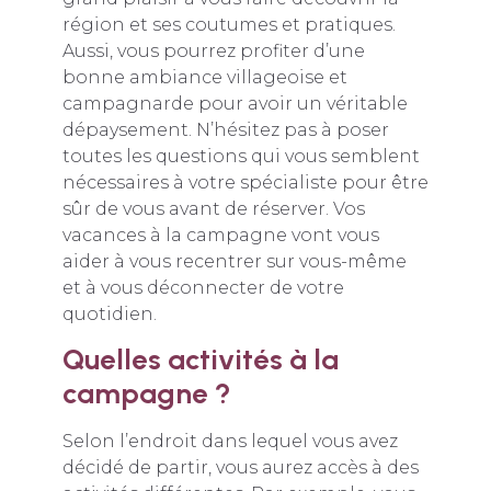
région et ses coutumes et pratiques.
Aussi, vous pourrez profiter d’une
bonne ambiance villageoise et
campagnarde pour avoir un véritable
dépaysement. N’hésitez pas à poser
toutes les questions qui vous semblent
nécessaires à votre spécialiste pour être
sûr de vous avant de réserver. Vos
vacances à la campagne vont vous
aider à vous recentrer sur vous-même
et à vous déconnecter de votre
quotidien.
Quelles activités à la
campagne ?
Selon l’endroit dans lequel vous avez
décidé de partir, vous aurez accès à des