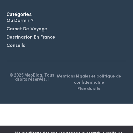
Catégories
Où Dormir ?
Carnet De Voyage
Destination En France
Conseils
© 2025 MeoBlog. Tous
Mentions légales et politique de
droits réservés. |
confidentialité
Plan du site