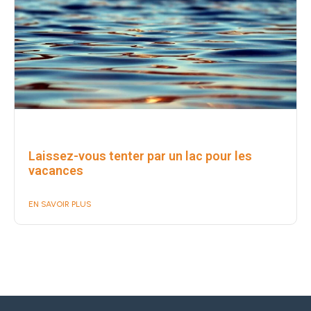
Laissez-vous tenter par un lac pour les
vacances
EN SAVOIR PLUS