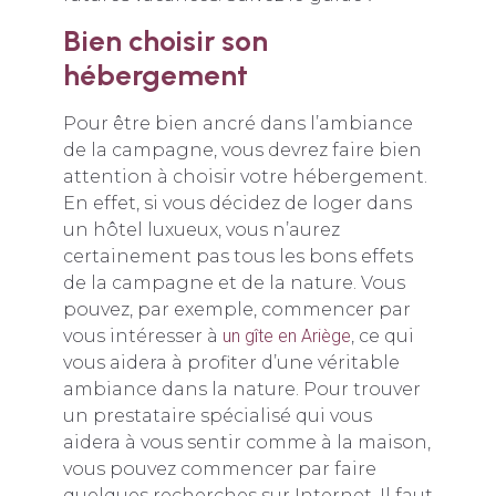
Bien choisir son
hébergement
Pour être bien ancré dans l’ambiance
de la campagne, vous devrez faire bien
attention à choisir votre hébergement.
En effet, si vous décidez de loger dans
un hôtel luxueux, vous n’aurez
certainement pas tous les bons effets
de la campagne et de la nature. Vous
pouvez, par exemple, commencer par
vous intéresser à
un gîte en Ariège
, ce qui
vous aidera à profiter d’une véritable
ambiance dans la nature. Pour trouver
un prestataire spécialisé qui vous
aidera à vous sentir comme à la maison,
vous pouvez commencer par faire
quelques recherches sur Internet. Il faut