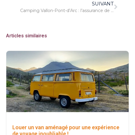
SUIVANT
Camping Vallon-Pont-d’Arc : l’assurance de vacances en famille réussie
Articles similaires
Louer un van aménagé pour une expérience
de voyage inoubliable !