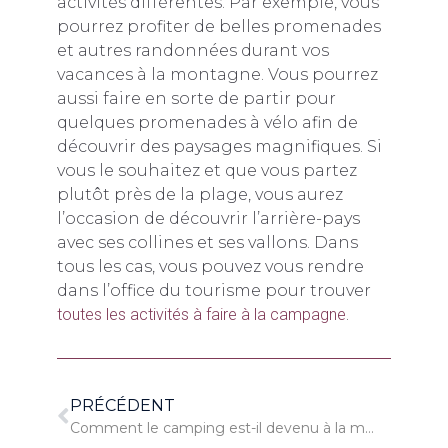
activités différentes. Par exemple, vous
pourrez profiter de belles promenades
et autres randonnées durant vos
vacances à la montagne. Vous pourrez
aussi faire en sorte de partir pour
quelques promenades à vélo afin de
découvrir des paysages magnifiques. Si
vous le souhaitez et que vous partez
plutôt près de la plage, vous aurez
l’occasion de découvrir l’arrière-pays
avec ses collines et ses vallons. Dans
tous les cas, vous pouvez vous rendre
dans l’office du tourisme pour trouver
toutes les activités à faire à la campagne
.
PRÉCÉDENT
Comment le camping est-il devenu à la mode ?