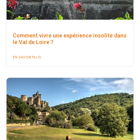
Comment vivre une expérience insolite dans
le Val de Loire ?
EN SAVOIR PLUS