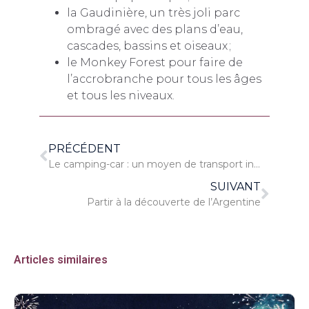
la Gaudinière, un très joli parc
ombragé avec des plans d’eau,
cascades, bassins et oiseaux ;
le Monkey Forest pour faire de
l’accrobranche pour tous les âges
et tous les niveaux.
PRÉCÉDENT
Le camping-car : un moyen de transport intéressant pour partir en voyage
SUIVANT
Partir à la découverte de l’Argentine
Articles similaires