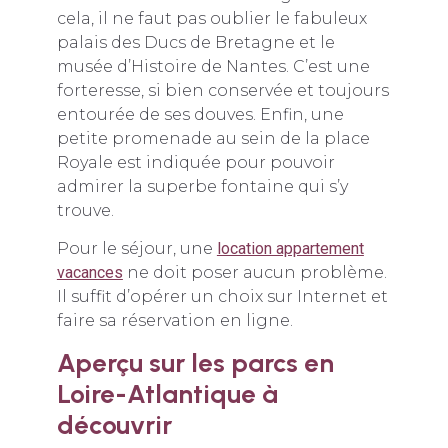
cela, il ne faut pas oublier le fabuleux
palais des Ducs de Bretagne et le
musée d’Histoire de Nantes. C’est une
forteresse, si bien conservée et toujours
entourée de ses douves. Enfin, une
petite promenade au sein de la place
Royale est indiquée pour pouvoir
admirer la superbe fontaine qui s’y
trouve.
Pour le séjour, une
location appartement
vacances
ne doit poser aucun problème.
Il suffit d’opérer un choix sur Internet et
faire sa réservation en ligne.
Aperçu sur les parcs en
Loire-Atlantique à
découvrir