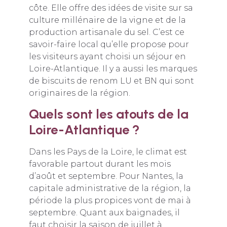
côte. Elle offre des idées de visite sur sa
culture millénaire de la vigne et de la
production artisanale du sel. C’est ce
savoir-faire local qu’elle propose pour
les visiteurs ayant choisi un
séjour en
Loire-Atlantique
. Il y a aussi les marques
de biscuits de renom LU et BN qui sont
originaires de la région.
Quels sont les atouts de la
Loire-Atlantique ?
Dans les Pays de la Loire, le climat est
favorable partout durant les mois
d’août et septembre. Pour Nantes, la
capitale administrative de la région, la
période la plus propices vont de mai à
septembre. Quant aux baignades, il
faut choisir la saison de juillet à