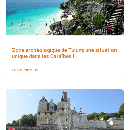
Zone archéologique de Tulum: une situation
unique dans les Caraïbes !
EN SAVOIR PLUS