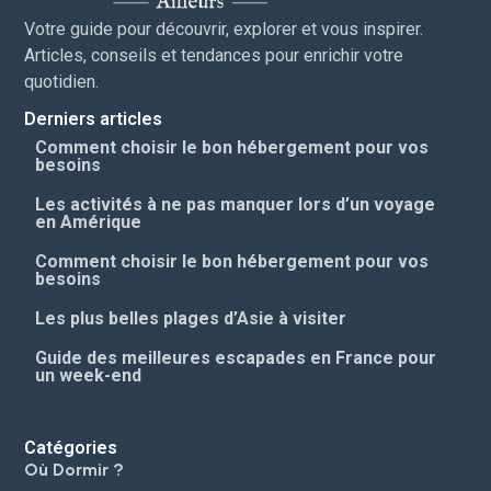
Votre guide pour découvrir, explorer et vous inspirer.
Articles, conseils et tendances pour enrichir votre
quotidien.
Derniers articles
Comment choisir le bon hébergement pour vos
besoins
Les activités à ne pas manquer lors d’un voyage
en Amérique
Comment choisir le bon hébergement pour vos
besoins
Les plus belles plages d’Asie à visiter
Guide des meilleures escapades en France pour
un week-end
Catégories
Où Dormir ?