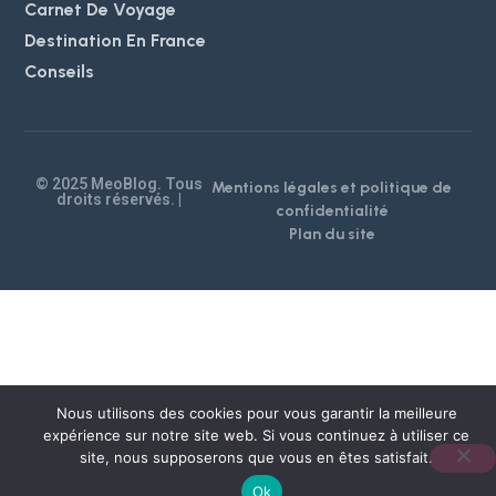
Carnet De Voyage
Destination En France
Conseils
© 2025 MeoBlog. Tous
Mentions légales et politique de
droits réservés. |
confidentialité
Plan du site
Nous utilisons des cookies pour vous garantir la meilleure
expérience sur notre site web. Si vous continuez à utiliser ce
site, nous supposerons que vous en êtes satisfait.
Ok