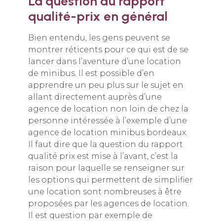
La question du rapport
qualité-prix en général
Bien entendu, les gens peuvent se
montrer réticents pour ce qui est de se
lancer dans l’aventure d’une location
de minibus. Il est possible d’en
apprendre un peu plus sur le sujet en
allant directement auprès d’une
agence de location non loin de chez la
personne intéressée à l’exemple d’une
agence de location minibus bordeaux.
Il faut dire que la question du rapport
qualité prix est mise à l’avant, c’est la
raison pour laquelle se renseigner sur
les options qui permettent de simplifier
une location sont nombreuses à être
proposées par les agences de location.
Il est question par exemple de