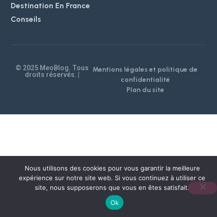
Destination En France
Conseils
© 2025 MeoBlog. Tous
Mentions légales et politique de
droits réservés. |
confidentialité
Plan du site
Nous utilisons des cookies pour vous garantir la meilleure
expérience sur notre site web. Si vous continuez à utiliser ce
site, nous supposerons que vous en êtes satisfait.
Ok