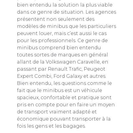
bien entendu la solution la plus viable
dans ce genre de situation. Les agences
présentent non seulement des
modèles de minibus que les particuliers
peuvent louer, mais c’est aussi le cas
pour les professionnels. Ce genre de
minibus comprend bien entendu
toutes sortes de marques en général
allant de la Volkswagen Caravelle, en
passant par Renault Trafic, Peugeot
Expert Combi, Ford Galaxy et autres.
Bien entendu, les questions comme le
fait que le minibus est un véhicule
spacieux, confortable et pratique sont
pris en compte pour en faire un moyen
de transport vraiment adapté et
économique pouvant transporter à la
fois les gens et les bagages.