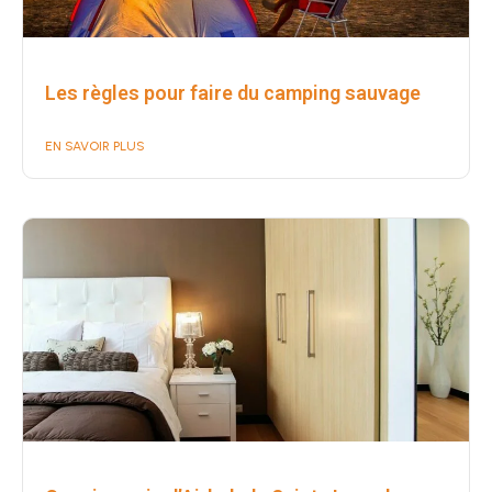
Les règles pour faire du camping sauvage
EN SAVOIR PLUS