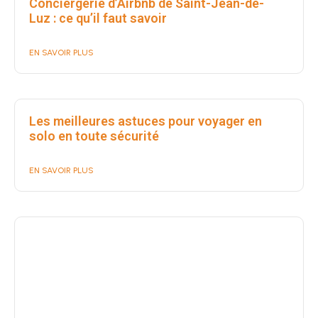
Conciergerie d’Airbnb de Saint-Jean-de-
Luz : ce qu’il faut savoir
EN SAVOIR PLUS
Les meilleures astuces pour voyager en
solo en toute sécurité
EN SAVOIR PLUS