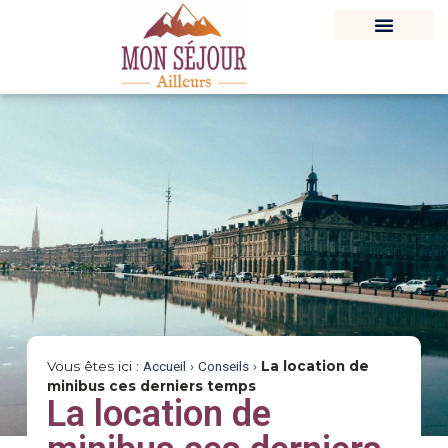
Vous êtes ici :
Accueil
›
Conseils
›
La location de
minibus ces derniers temps
La location de