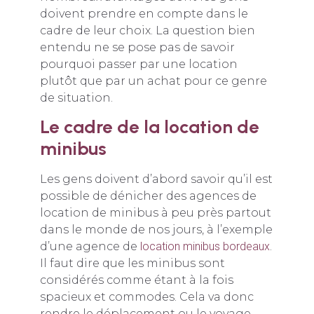
doivent prendre en compte dans le
cadre de leur choix. La question bien
entendu ne se pose pas de savoir
pourquoi passer par une location
plutôt que par un achat pour ce genre
de situation.
Le cadre de la location de
minibus
Les gens doivent d’abord savoir qu’il est
possible de dénicher des agences de
location de minibus à peu près partout
dans le monde de nos jours, à l’exemple
d’une agence de
location minibus bordeaux
.
Il faut dire que les minibus sont
considérés comme étant à la fois
spacieux et commodes. Cela va donc
rendre le déplacement ou le voyage