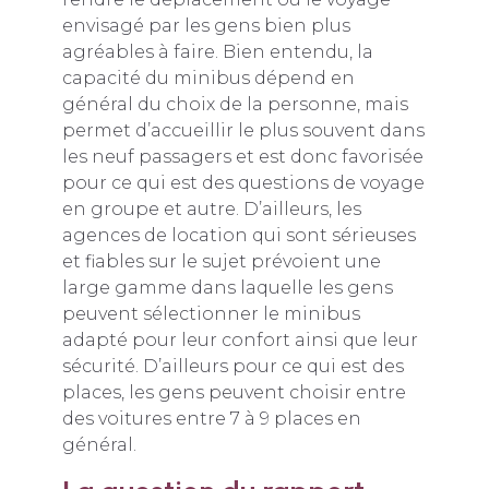
envisagé par les gens bien plus
agréables à faire. Bien entendu, la
capacité du minibus dépend en
général du choix de la personne, mais
permet d’accueillir le plus souvent dans
les neuf passagers et est donc favorisée
pour ce qui est des questions de voyage
en groupe et autre. D’ailleurs, les
agences de location qui sont sérieuses
et fiables sur le sujet prévoient une
large gamme dans laquelle les gens
peuvent sélectionner le minibus
adapté pour leur confort ainsi que leur
sécurité. D’ailleurs pour ce qui est des
places, les gens peuvent choisir entre
des voitures entre 7 à 9 places en
général.