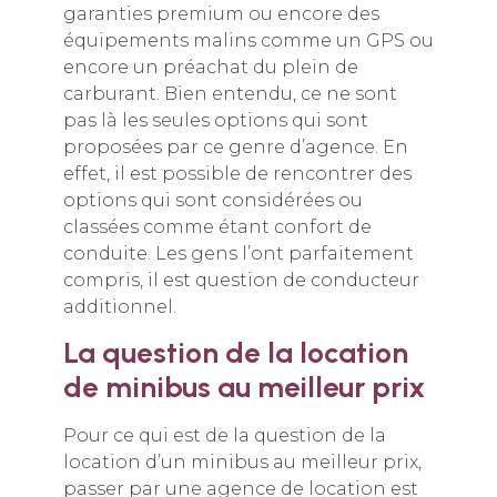
garanties premium ou encore des
équipements malins comme un GPS ou
encore un préachat du plein de
carburant. Bien entendu, ce ne sont
pas là les seules options qui sont
proposées par ce genre d’agence. En
effet, il est possible de rencontrer des
options qui sont considérées ou
classées comme étant confort de
conduite. Les gens l’ont parfaitement
compris, il est question de conducteur
additionnel.
La question de la location
de minibus au meilleur prix
Pour ce qui est de la question de la
location d’un minibus au meilleur prix,
passer par une agence de location est