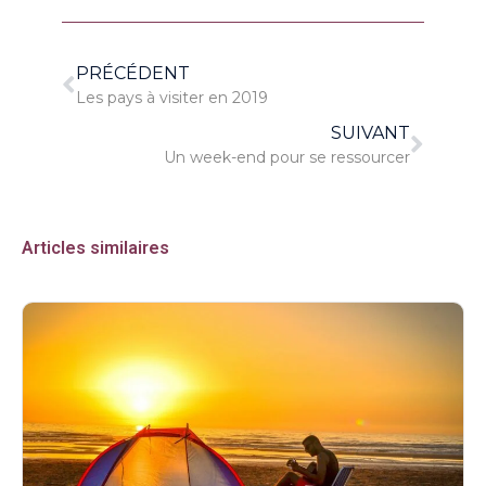
PRÉCÉDENT
Les pays à visiter en 2019
SUIVANT
Un week-end pour se ressourcer
Articles similaires