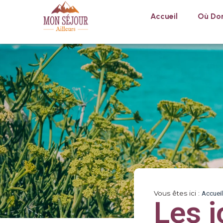
Accueil
Où Dor
Vous êtes ici :
Accueil
Les 